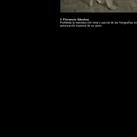
© Florencio Sánchez.
Prohibida la reproducción total y parcial de las fotografías 
autorización expresa de su autor.