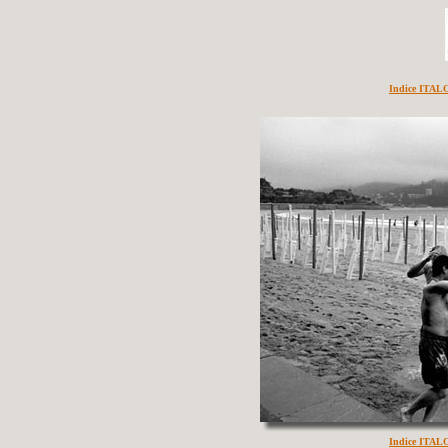
Indice ITA
Indice ITA