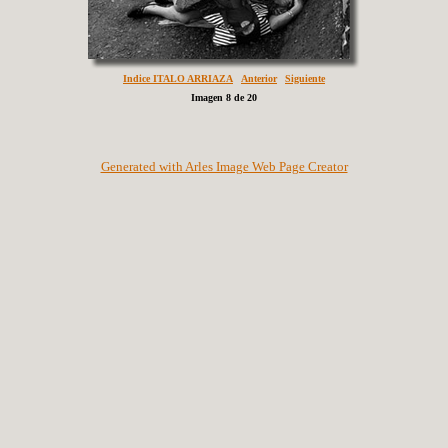
Indice ITALO ARRIAZA
Anterior
Siguiente
Imagen 8 de 20
Generated with Arles Image Web Page Creator