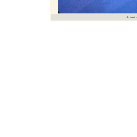
Anterio