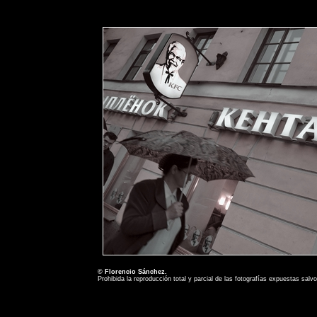
© Florencio Sánchez.
Prohibida la reproducción total y parcial de las fotografías expuestas salv