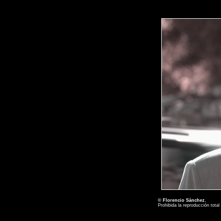
© Florencio Sánchez.
Prohibida la reproducción total