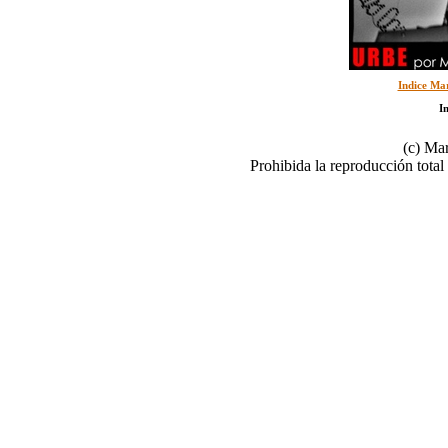
Indice Ma
I
(c) Ma
Prohibida la reproducción total 