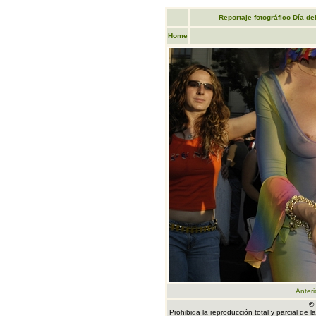
Reportaje fotográfico Día de
Home
Anteri
©
Prohibida la reproducción total y parcial de 