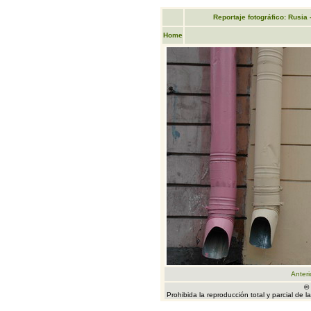
Reportaje fotográfico: Rusia
Home
Anteri
©
Prohibida la reproducción total y parcial de 