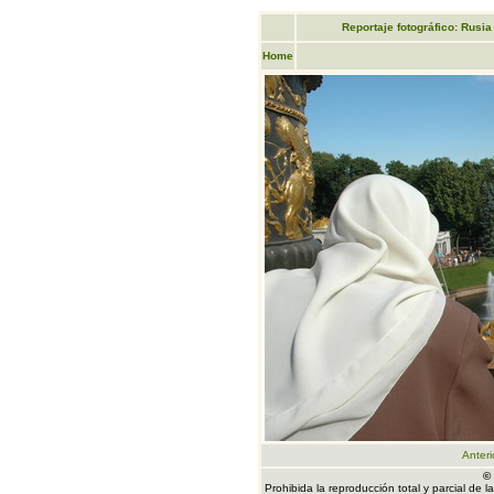
Reportaje fotográfico: Rusia
Home
Anteri
©
Prohibida la reproducción total y parcial de 