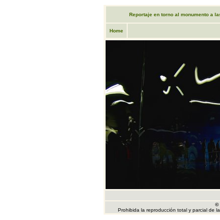
Reportaje en torno al monumento a las
Home
©
Prohibida la reproducción total y parcial de 