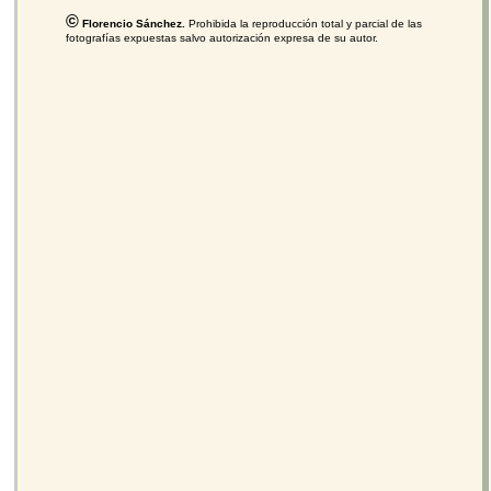
©
Florencio Sánchez.
Prohibida la reproducción total y parcial de las
fotografías expuestas salvo autorización expresa de su autor.