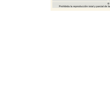
©
Prohibida la reproducción total y parcial de 