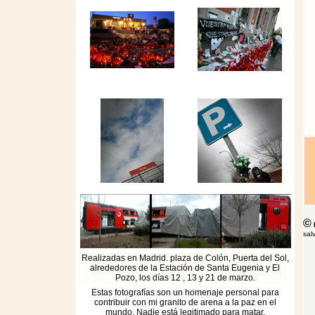
©
F
sal
Realizadas en Madrid. plaza de Colón, Puerta del Sol,
alrededores de la Estación de Santa Eugenia y El
Pozo, los días 12 , 13 y 21 de marzo.
Estas fotografías son un homenaje personal para
contribuir con mi granito de arena a la paz en el
mundo. Nadie está legitimado para matar.