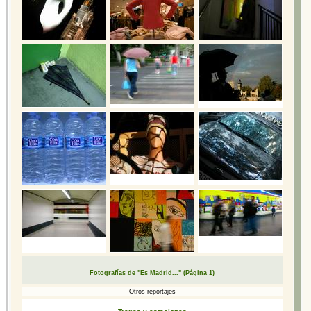
Fotografías de "Es Madrid..." (Página 1)
Otros reportajes