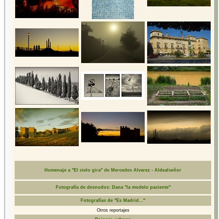
Homenaje a "El cielo gira" de Mercedes Alvarez - Aldealseñor
Fotografía de desnudos: Dana "la modelo paciente"
Fotografías de "Es Madrid..."
Otros reportajes